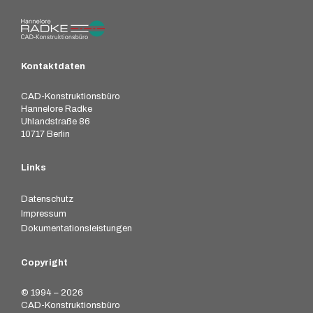
Kontaktdaten
CAD-Konstruktionsbüro
Hannelore Radke
Uhlandstraße 86
10717 Berlin
Links
Datenschutz
Impressum
Dokumentationsleistungen
Copyright
© 1994 – 2026
CAD-Konstruktionsbüro