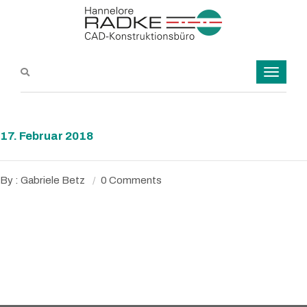
17. Februar 2018
By : Gabriele Betz
0 Comments